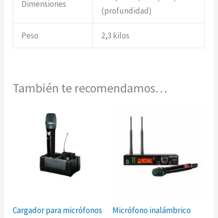
Dimensiones
(profundidad)
Peso
2,3 kilos
También te recomendamos…
Cargador para micrófonos
Micrófono inalámbrico