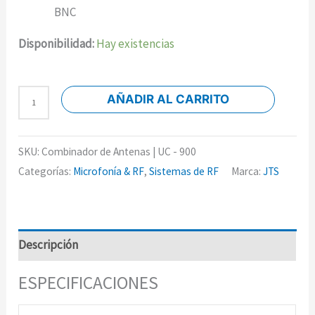
BNC
Disponibilidad:
Hay existencias
AÑADIR AL CARRITO
SKU:
Combinador de Antenas | UC - 900
Categorías:
Microfonía & RF
,
Sistemas de RF
Marca:
JTS
Descripción
ESPECIFICACIONES