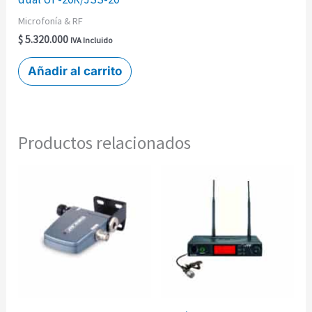
Microfonía & RF
$
5.320.000
IVA Incluido
Añadir al carrito
Productos relacionados