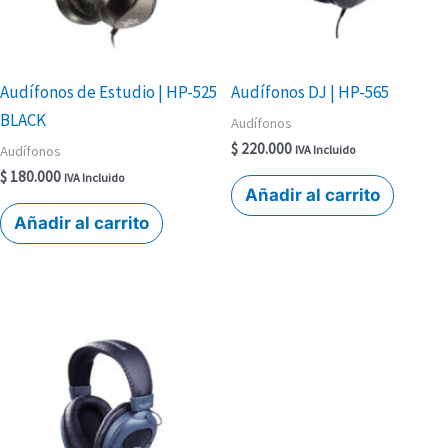
Audífonos de Estudio | HP-525
Audífonos DJ | HP-565
BLACK
Audífonos
$
220.000
Audífonos
IVA Incluido
$
180.000
IVA Incluido
Añadir al carrito
Añadir al carrito