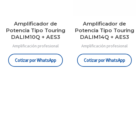
Amplificador de
Amplificador de
Potencia Tipo Touring
Potencia Tipo Touring
DALIM10Q + AES3
DALIM14Q + AES3
Amplificación profesional
Amplificación profesional
Cotizar por WhatsApp
Cotizar por WhatsApp