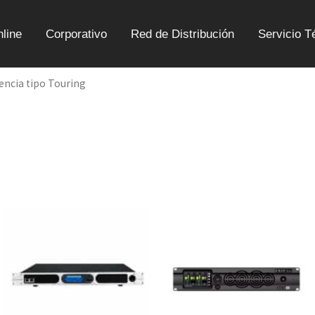
line
Corporativo
Red de Distribución
Servicio T
encia tipo Touring