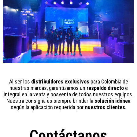
Al ser los
distribuidores exclusivos
para Colombia de
nuestras marcas, garantizamos un
respaldo directo
e
integral en la venta y posventa de todos nuestros equipos.
Nuestra consigna es siempre brindar la
solución idónea
según la aplicación requerida por
nuestros clientes
.
Contáctanos