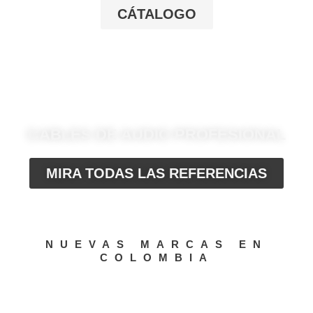
CÁTALOGO
CABLES DE AUDIO PROFESIONAL
MIRA TODAS LAS REFERENCIAS
NUEVAS MARCAS EN
COLOMBIA