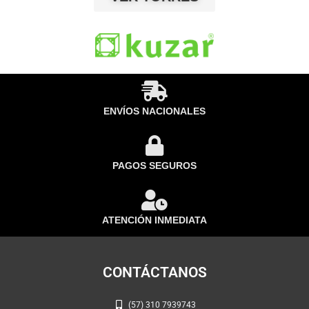
ENVÍOS NACIONALES
PAGOS SEGUROS
ATENCIÓN INMEDIATA
CONTÁCTANOS
(57) 310 7939743