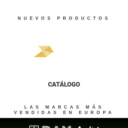
NUEVOS PRODUCTOS
PROCESADORES DE AUDIO
CATÁLOGO
LAS MARCAS MÁS
VENDIDAS EN EUROPA