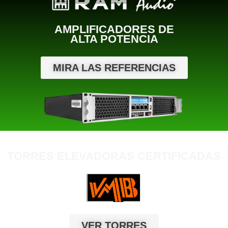
AMPLIFICADORES DE
ALTA POTENCIA
MIRA LAS REFERENCIAS
TORRES ELEVADORAS CERTIFICADAS
VER TORRES