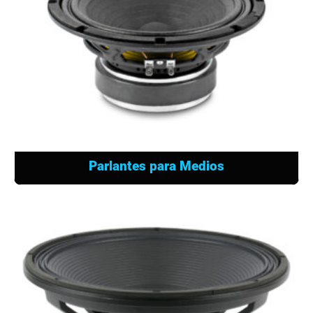
Parlantes para Medios