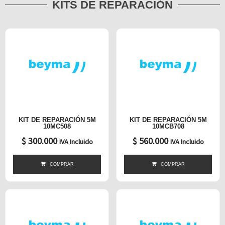
KITS DE REPARACIÓN
KIT DE REPARACIÓN 5M
KIT DE REPARACIÓN 5M
10MC508
10MCB708
$
300.000
$
560.000
IVA Incluido
IVA Incluido
COMPRAR
COMPRAR