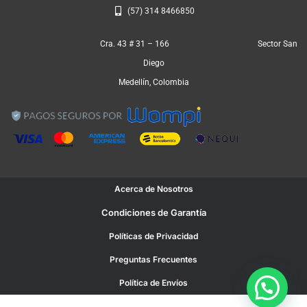
(57) 314 8466850
Cra. 43 # 31 – 166 Sector San
Diego
Medellín, Colombia
Acerca de Nosotros
Condiciones de Garantía
Políticas de Privacidad
Preguntas Frecuentes
Política de Envíos