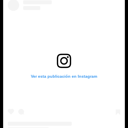
Ver esta publicación en Instagram