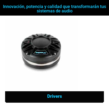
Innovación, potencia y calidad que transformarán tus
sistemas de audio
Drivers