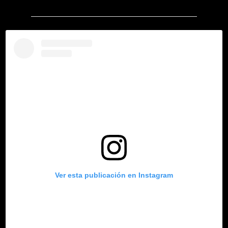
Ver esta publicación en Instagram