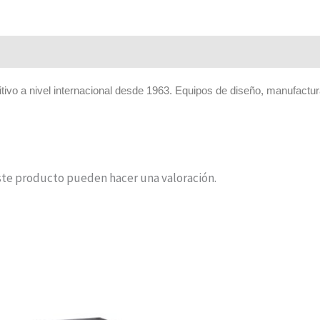
tivo a nivel internacional desde 1963. Equipos de diseño, manufactura
ste producto pueden hacer una valoración.