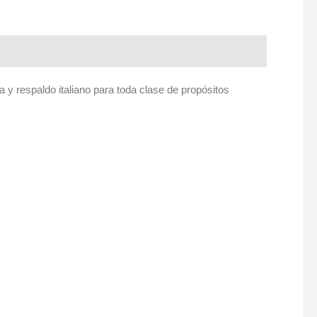
 y respaldo italiano para toda clase de propósitos