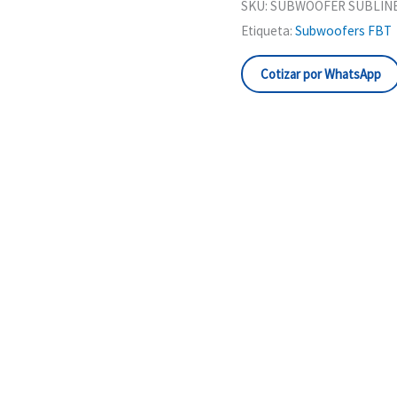
SKU:
SUBWOOFER SUBLINE
Etiqueta:
Subwoofers FBT
Cotizar por WhatsApp