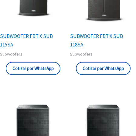
SUBWOOFER FBT X SUB
SUBWOOFER FBT X SUB
115SA
118SA
Subwoofers
Subwoofers
Cotizar por WhatsApp
Cotizar por WhatsApp