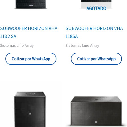
AGOTADO
SUBWOOFER HORIZON VHA
SUBWOOFER HORIZON VHA
118.2 SA
118SA
Sistemas Line Array
Sistemas Line Array
Cotizar por WhatsApp
Cotizar por WhatsApp