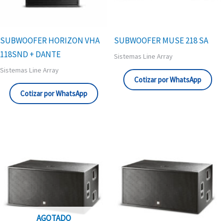
SUBWOOFER HORIZON VHA
SUBWOOFER MUSE 218 SA
118SND + DANTE
Sistemas Line Array
Sistemas Line Array
Cotizar por WhatsApp
Cotizar por WhatsApp
AGOTADO