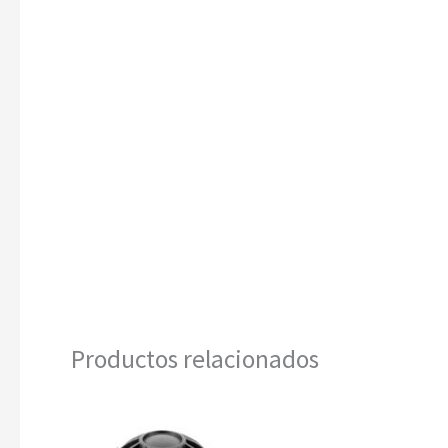
Productos relacionados