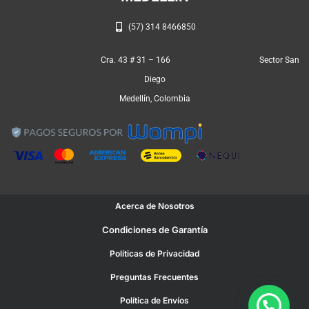
(57) 314 8466850
Cra. 43 # 31 – 166 Sector San
Diego
Medellín, Colombia
Acerca de Nosotros
Condiciones de Garantía
Políticas de Privacidad
Preguntas Frecuentes
Política de Envíos