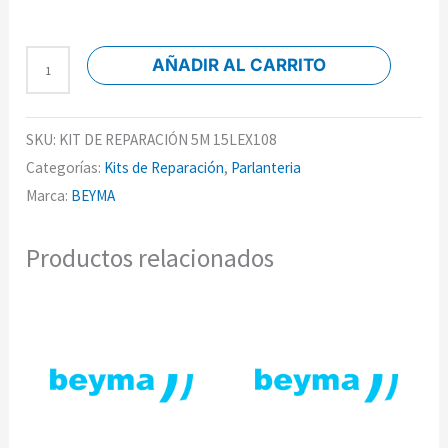
AÑADIR AL CARRITO
SKU:
KIT DE REPARACIÓN 5M 15LEX108
Categorías:
Kits de Reparación
,
Parlanteria
Marca:
BEYMA
Productos relacionados