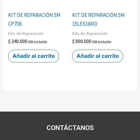
KIT DE REPARACIÓN 5M
KIT DE REPARACIÓN 5M
CP758
15LEX16ND
Kits de Reparación
Kits de Reparación
$
340.000
$
900.000
IVA Incluido
IVA Incluido
Añadir al carrito
Añadir al carrito
CONTÁCTANOS