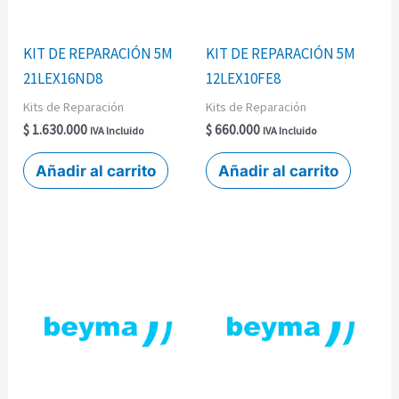
KIT DE REPARACIÓN 5M
KIT DE REPARACIÓN 5M
21LEX16ND8
12LEX10FE8
Kits de Reparación
Kits de Reparación
$
1.630.000
$
660.000
IVA Incluido
IVA Incluido
Añadir al carrito
Añadir al carrito