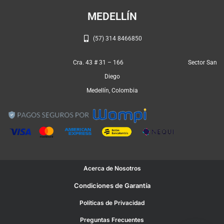
MEDELLÍN
(57) 314 8466850
Cra. 43 # 31 – 166 Sector San
Diego
Medellín, Colombia
Acerca de Nosotros
Condiciones de Garantía
Políticas de Privacidad
Preguntas Frecuentes