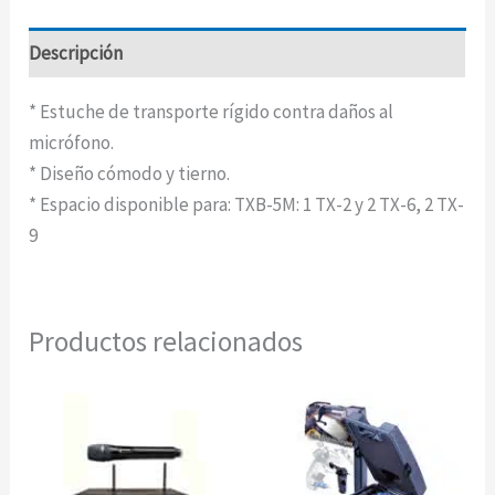
Descripción
* Estuche de transporte rígido contra daños al
micrófono.
* Diseño cómodo y tierno.
* Espacio disponible para: TXB-5M: 1 TX-2 y 2 TX-6, 2 TX-
9
Productos relacionados