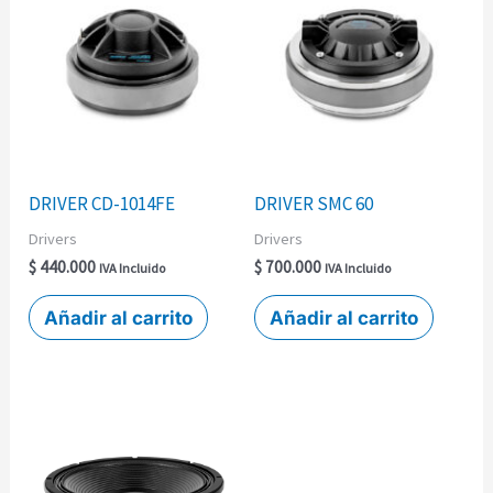
DRIVER CD-1014FE
DRIVER SMC 60
Drivers
Drivers
$
440.000
$
700.000
IVA Incluido
IVA Incluido
Añadir al carrito
Añadir al carrito