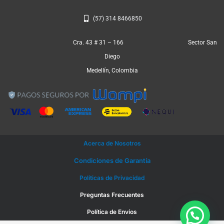
(57) 314 8466850
Cra. 43 # 31 – 166 Sector San
Diego
Medellín, Colombia
Acerca de Nosotros
Condiciones de Garantía
Políticas de Privacidad
Preguntas Frecuentes
Política de Envíos