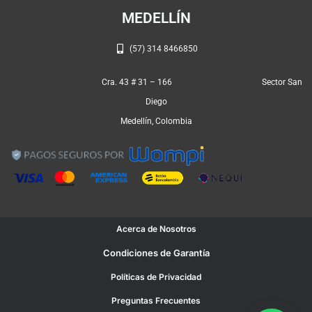
MEDELLÍN
(57) 314 8466850
Cra. 43 # 31 – 166 Sector San
Diego
Medellín, Colombia
Acerca de Nosotros
Condiciones de Garantía
Políticas de Privacidad
Preguntas Frecuentes