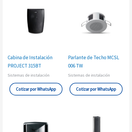
Cabina de Instalación
Parlante de Techo MCSL
PROJECT 315BT
006 TW
Sistemas de instalación
Sistemas de instalación
Cotizar por WhatsApp
Cotizar por WhatsApp