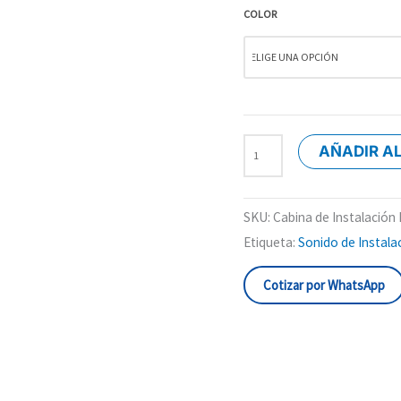
COLOR
AÑADIR A
SKU:
Cabina de Instalaci
Etiqueta:
Sonido de Instala
Cotizar por WhatsApp