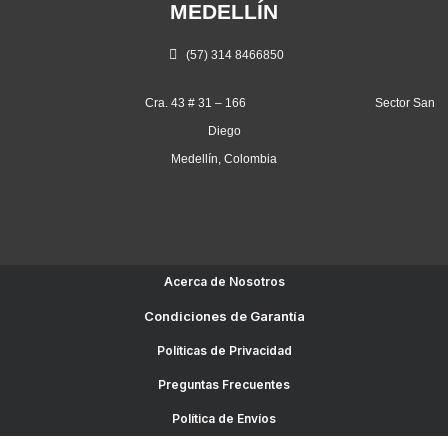
MEDELLÍN
(57) 314 8466850
Cra. 43 # 31 – 166 Sector San
Diego
Medellín, Colombia
Acerca de Nosotros
Condiciones de Garantía
Políticas de Privacidad
Preguntas Frecuentes
Política de Envíos