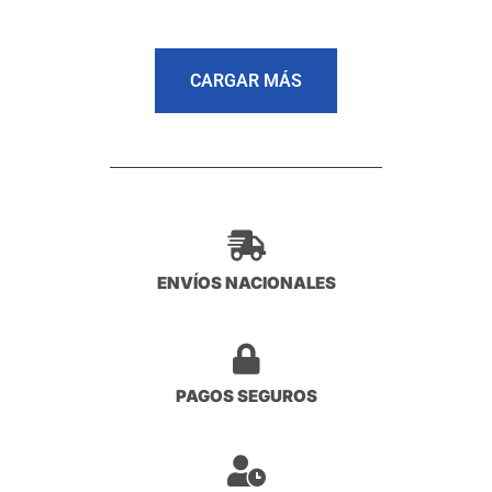
CARGAR MÁS
ENVÍOS NACIONALES
PAGOS SEGUROS