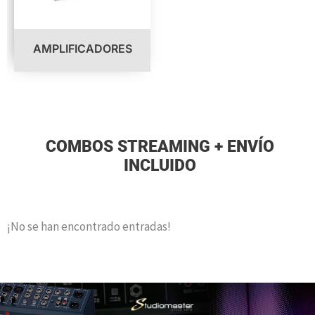
AMPLIFICADORES
COMBOS STREAMING + ENVÍO
INCLUIDO
¡No se han encontrado entradas!