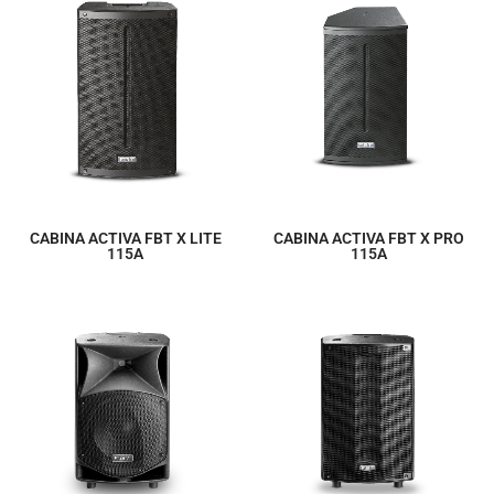
CABINA ACTIVA FBT X LITE
CABINA ACTIVA FBT X PRO
115A
115A