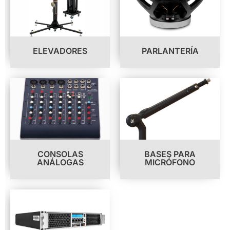
ELEVADORES
PARLANTERÍA
CONSOLAS
BASES PARA
ANÁLOGAS
MICRÓFONO