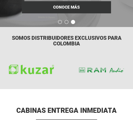
CONOCE MÁS
SOMOS DISTRIBUIDORES EXCLUSIVOS PARA
COLOMBIA
CABINAS ENTREGA INMEDIATA