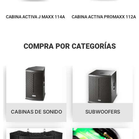
CABINA ACTIVA J MAXX 114A
CABINA ACTIVA PROMAXX 112A
COMPRA POR CATEGORÍAS
CABINAS DE SONIDO
SUBWOOFERS