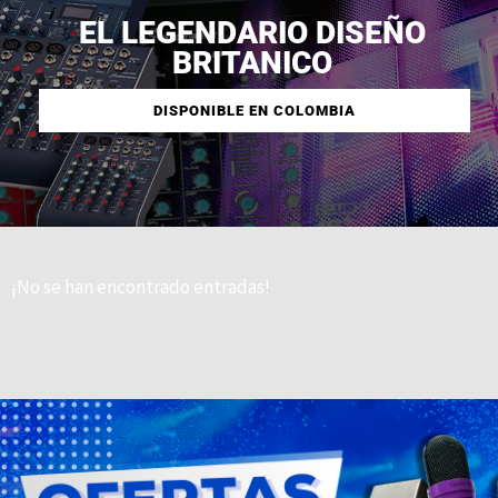
EL LEGENDARIO DISEÑO
BRITANICO
DISPONIBLE EN COLOMBIA
¡No se han encontrado entradas!