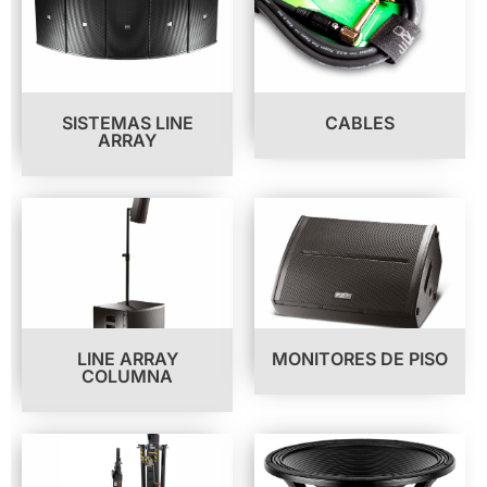
SISTEMAS LINE
CABLES
ARRAY
LINE ARRAY
MONITORES DE PISO
COLUMNA