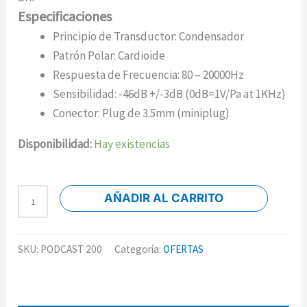
Especificaciones
Principio de Transductor: Condensador
Patrón Polar: Cardioide
Respuesta de Frecuencia: 80 – 20000Hz
Sensibilidad: -46dB +/-3dB (0dB=1V/Pa at 1KHz)
Conector: Plug de 3.5mm (miniplug)
Disponibilidad:
Hay existencias
AÑADIR AL CARRITO
SKU:
PODCAST 200
Categoría:
OFERTAS