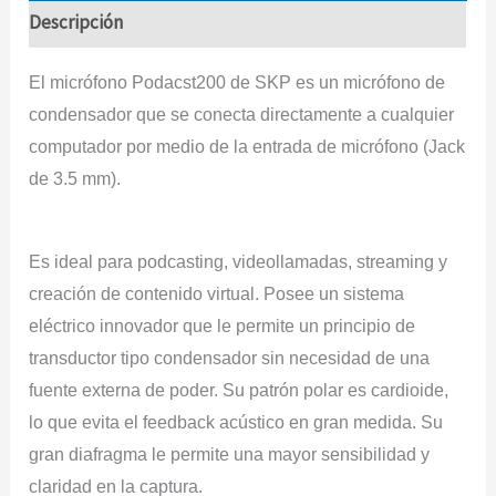
Descripción
El micrófono Podacst200 de SKP es un micrófono de
condensador que se conecta directamente a cualquier
computador por medio de la entrada de micrófono (Jack
de 3.5 mm).
Es ideal para podcasting, videollamadas, streaming y
creación de contenido virtual. Posee un sistema
eléctrico innovador que le permite un principio de
transductor tipo condensador sin necesidad de una
fuente externa de poder. Su patrón polar es cardioide,
lo que evita el feedback acústico en gran medida. Su
gran diafragma le permite una mayor sensibilidad y
claridad en la captura.