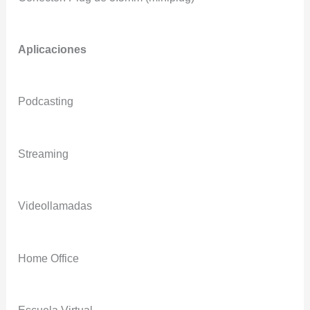
Aplicaciones
Podcasting
Streaming
Videollamadas
Home Office