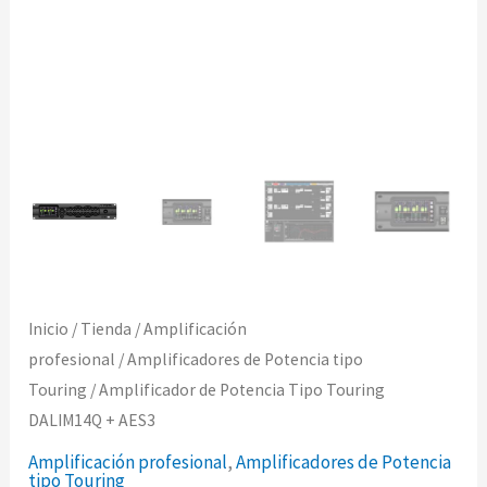
Inicio
/
Tienda
/
Amplificación
profesional
/
Amplificadores de Potencia tipo
Touring
/ Amplificador de Potencia Tipo Touring
DALIM14Q + AES3
Amplificación profesional
,
Amplificadores de Potencia
tipo Touring