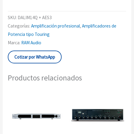
SKU:
DALIM14Q + AES3
Categorías:
Amplificación profesional
,
Amplificadores de
Potencia tipo Touring
Marca:
RAM Audio
Cotizar por WhatsApp
Productos relacionados