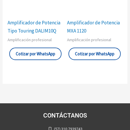
Amplificador de Potencia
Amplificador de Potencia
Tipo Touring DALIM10Q
MXA 1120
Amplificación profesional
Amplificación profesional
Cotizar por WhatsApp
Cotizar por WhatsApp
CONTÁCTANOS
(57) 310 7939743