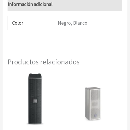
Información adicional
Color
Negro, Blanco
Productos relacionados