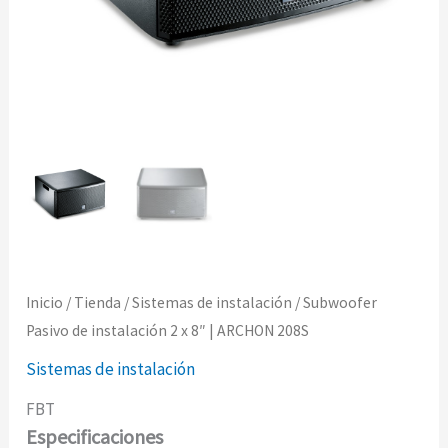
Inicio
/
Tienda
/
Sistemas de instalación
/ Subwoofer
Pasivo de instalación 2 x 8″ | ARCHON 208S
Sistemas de instalación
FBT
Especificaciones