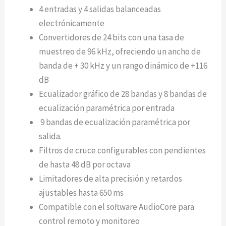
4 entradas y 4 salidas balanceadas
electrónicamente
Convertidores de 24 bits con una tasa de
muestreo de 96 kHz, ofreciendo un ancho de
banda de + 30 kHz y un rango dinámico de +116
dB
Ecualizador gráfico de 28 bandas y 8 bandas de
ecualización paramétrica por entrada
9 bandas de ecualización paramétrica por
salida.
Filtros de cruce configurables con pendientes
de hasta 48 dB por octava
Limitadores de alta precisión y retardos
ajustables hasta 650 ms
Compatible con el software AudioCore para
control remoto y monitoreo