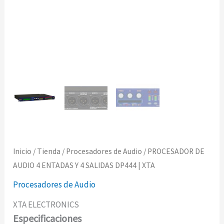
Inicio
/
Tienda
/
Procesadores de Audio
/ PROCESADOR DE
AUDIO 4 ENTADAS Y 4 SALIDAS DP444 | XTA
Procesadores de Audio
XTA ELECTRONICS
Especificaciones