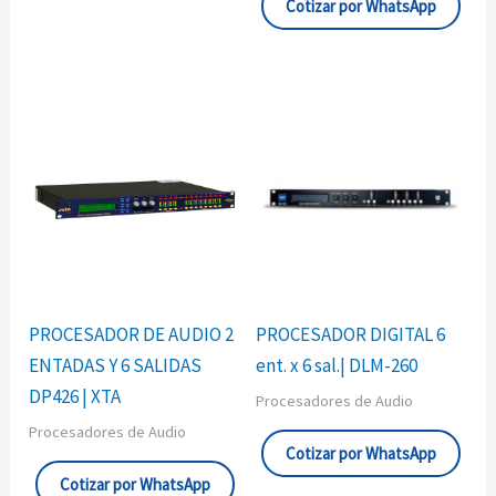
Cotizar por WhatsApp
PROCESADOR DE AUDIO 2
PROCESADOR DIGITAL 6
ENTADAS Y 6 SALIDAS
ent. x 6 sal.| DLM-260
DP426 | XTA
Procesadores de Audio
Procesadores de Audio
Cotizar por WhatsApp
Cotizar por WhatsApp