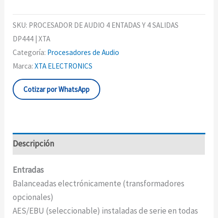
SKU:
PROCESADOR DE AUDIO 4 ENTADAS Y 4 SALIDAS
DP444 | XTA
Categoría:
Procesadores de Audio
Marca:
XTA ELECTRONICS
Cotizar por WhatsApp
Descripción
Entradas
Balanceadas electrónicamente (transformadores
opcionales)
AES/EBU (seleccionable) instaladas de serie en todas