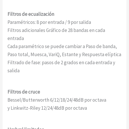
Filtros de ecualización
Paramétricos: 8 por entrada / 9 por salida
Filtros adicionales Gráfico de 28 bandas en cada
entrada
Cada paramétrico se puede cambiar a Paso de banda,
Paso total, Muesca, VariQ, Estante y Respuesta elíptica
Filtrado de fase: pasos de 2 grados en cada entrada y
salida
Filtros de cruce
Bessel/Butterworth 6/12/18/24/48dB por octava
y Linkwitz-Riley 12/24/48dB por octava