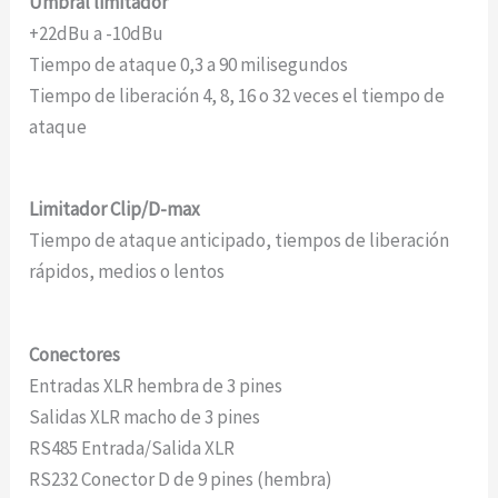
Umbral limitador
+22dBu a -10dBu
Tiempo de ataque 0,3 a 90 milisegundos
Tiempo de liberación 4, 8, 16 o 32 veces el tiempo de
ataque
Limitador Clip/D-max
Tiempo de ataque anticipado, tiempos de liberación
rápidos, medios o lentos
Conectores
Entradas XLR hembra de 3 pines
Salidas XLR macho de 3 pines
RS485 Entrada/Salida XLR
RS232 Conector D de 9 pines (hembra)