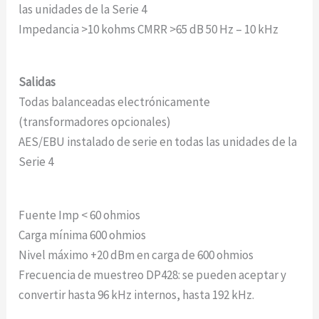
las unidades de la Serie 4
Impedancia >10 kohms CMRR >65 dB 50 Hz – 10 kHz
Salidas
Todas balanceadas electrónicamente
(transformadores opcionales)
AES/EBU instalado de serie en todas las unidades de la
Serie 4
Fuente Imp < 60 ohmios
Carga mínima 600 ohmios
Nivel máximo +20 dBm en carga de 600 ohmios
Frecuencia de muestreo DP428: se pueden aceptar y
convertir hasta 96 kHz internos, hasta 192 kHz.