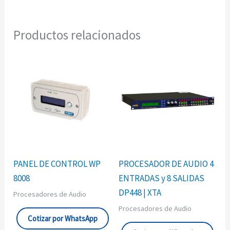
Productos relacionados
PANEL DE CONTROL WP
PROCESADOR DE AUDIO 4
8008
ENTRADAS y 8 SALIDAS
DP448 | XTA
Procesadores de Audio
Procesadores de Audio
Cotizar por WhatsApp