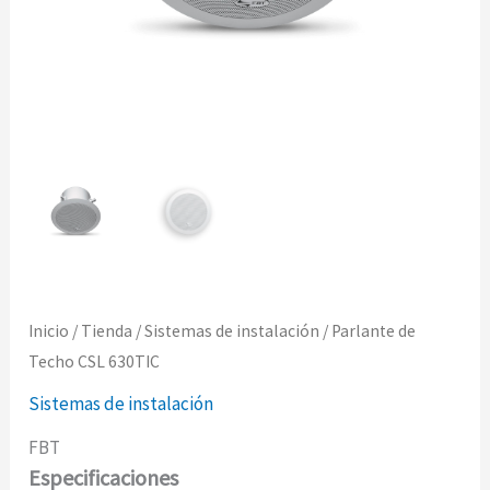
Inicio
/
Tienda
/
Sistemas de instalación
/ Parlante de
Techo CSL 630TIC
Sistemas de instalación
FBT
Especificaciones