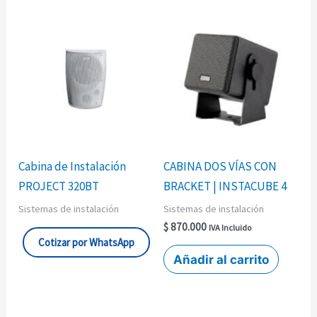
Cabina de Instalación
CABINA DOS VÍAS CON
PROJECT 320BT
BRACKET | INSTACUBE 4
Sistemas de instalación
Sistemas de instalación
$
870.000
IVA Incluido
Cotizar por WhatsApp
Añadir al carrito