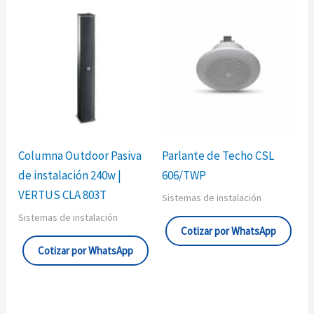
Columna Outdoor Pasiva
Parlante de Techo CSL
de instalación 240w |
606/TWP
VERTUS CLA 803T
Sistemas de instalación
Sistemas de instalación
Cotizar por WhatsApp
Cotizar por WhatsApp