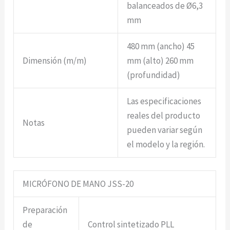
balanceados de Ø6,3
mm
480 mm (ancho) 45
Dimensión (m/m)
mm (alto) 260 mm
(profundidad)
Las especificaciones
reales del producto
Notas
pueden variar según
el modelo y la región.
MICRÓFONO DE MANO JSS-20
Preparación
de
Control sintetizado PLL