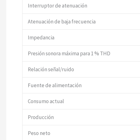
Interruptor de atenuación
Atenuación de baja frecuencia
Impedancia
Presión sonora máxima para 1 % THD
Relación señal/ruido
Fuente de alimentación
Consumo actual
Producción
Peso neto