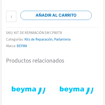
AÑADIR AL CARRITO
SKU:
KIT DE REPARACIÓN 5M CP80T8
Categorías:
Kits de Reparación
,
Parlanteria
Marca:
BEYMA
Productos relacionados