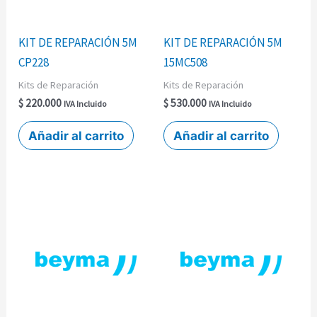
KIT DE REPARACIÓN 5M
KIT DE REPARACIÓN 5M
CP228
15MC508
Kits de Reparación
Kits de Reparación
$
220.000
$
530.000
IVA Incluido
IVA Incluido
Añadir al carrito
Añadir al carrito