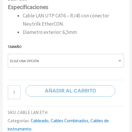
Especificaciones
Cable LAN UTP CAT6 – RJ45 con conector
Neutrilk EtherCON.
Diametro exterior: 6,5mm
TAMAÑO
AÑADIR AL CARRITO
SKU:
CABLE LAN ETH
Categorías:
Cableado
,
Cables Combinados
,
Cables de
instrumento