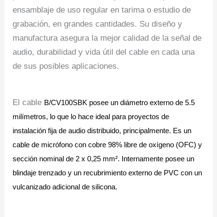
ensamblaje de uso regular en tarima o estudio de
grabación, en grandes cantidades. Su diseño y
manufactura asegura la mejor calidad de la señal de
audio, durabilidad y vida útil del cable en cada una
de sus posibles aplicaciones.
El cable
B/CV100SBK
posee un diámetro externo de 5.5
milímetros, lo que lo hace ideal para proyectos de
instalación fija de audio distribuido, principalmente. Es un
cable de micrófono con cobre 98% libre de oxígeno (OFC) y
sección nominal de 2 x 0,25 mm². Internamente posee un
blindaje trenzado y un recubrimiento externo de PVC con un
vulcanizado adicional de silicona.