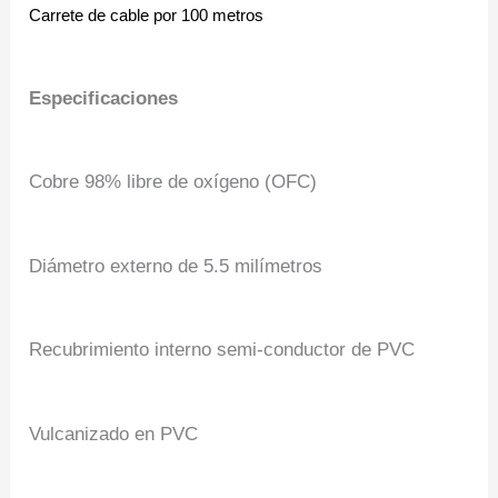
Carrete de cable por 100 metros
Especificaciones
Cobre 98% libre de oxígeno (OFC)
Diámetro externo de 5.5 milímetros
Recubrimiento interno semi-conductor de PVC
Vulcanizado en PVC