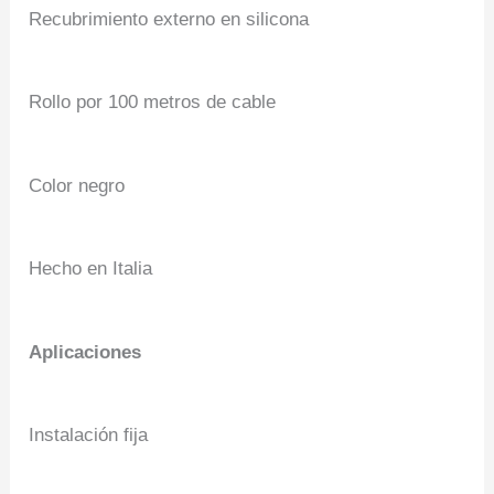
Recubrimiento externo en silicona
Rollo por 100 metros de cable
Color negro
Hecho en Italia
Aplicaciones
Instalación fija