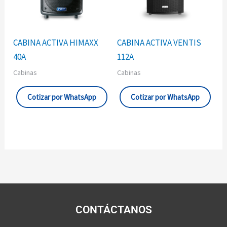
CABINA ACTIVA HIMAXX
CABINA ACTIVA VENTIS
40A
112A
Cabinas
Cabinas
Cotizar por WhatsApp
Cotizar por WhatsApp
CONTÁCTANOS