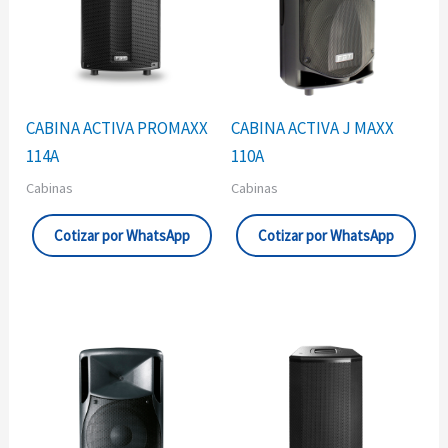
CABINA ACTIVA PROMAXX
CABINA ACTIVA J MAXX
114A
110A
Cabinas
Cabinas
Cotizar por WhatsApp
Cotizar por WhatsApp