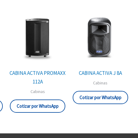
CABINA ACTIVA PROMAXX
CABINA ACTIVA J 8A
112A
Cabinas
Cabinas
Cotizar por WhatsApp
Cotizar por WhatsApp