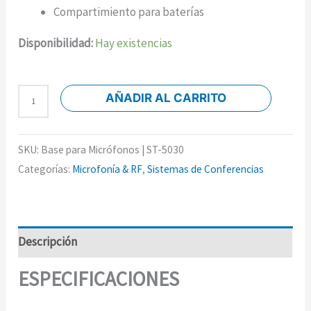
Compartimiento para baterías
Disponibilidad:
Hay existencias
AÑADIR AL CARRITO
SKU:
Base para Micrófonos | ST-5030
Categorías:
Microfonía & RF
,
Sistemas de Conferencias
Descripción
ESPECIFICACIONES