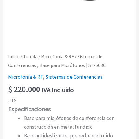
Inicio
/
Tienda
/
Microfonía & RF
/
Sistemas de
Conferencias
/ Base para Micrófonos | ST-5030
Microfonía & RF
,
Sistemas de Conferencias
$
220.000
IVA Incluido
JTS
Especificaciones
Base para micrófonos de conferencia con
construcción en metal fundido
Base antideslizante que reduce el ruido