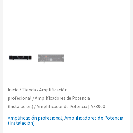
Inicio
/
Tienda
/
Amplificación
profesional
/
Amplificadores de Potencia
(Instalación)
/ Amplificador de Potencia | AX3000
Amplificación profesional
,
Amplificadores de Potencia
(Instalación)