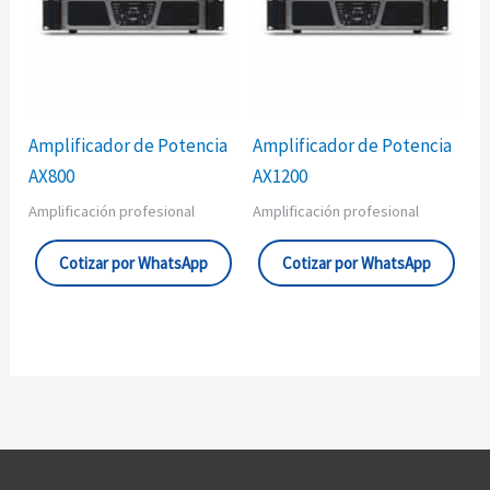
Amplificador de Potencia
Amplificador de Potencia
AX800
AX1200
Amplificación profesional
Amplificación profesional
Cotizar por WhatsApp
Cotizar por WhatsApp