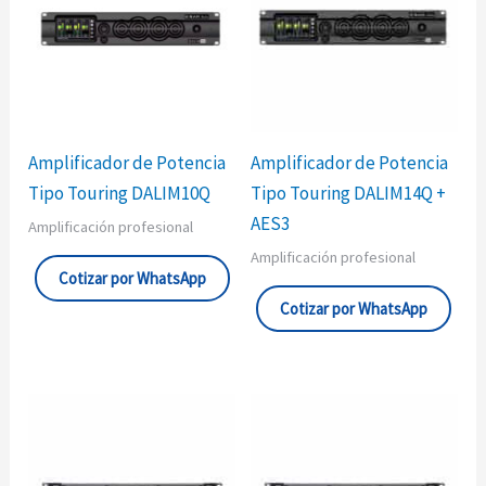
Amplificador de Potencia
Amplificador de Potencia
Tipo Touring DALIM10Q
Tipo Touring DALIM14Q +
AES3
Amplificación profesional
Amplificación profesional
Cotizar por WhatsApp
Cotizar por WhatsApp