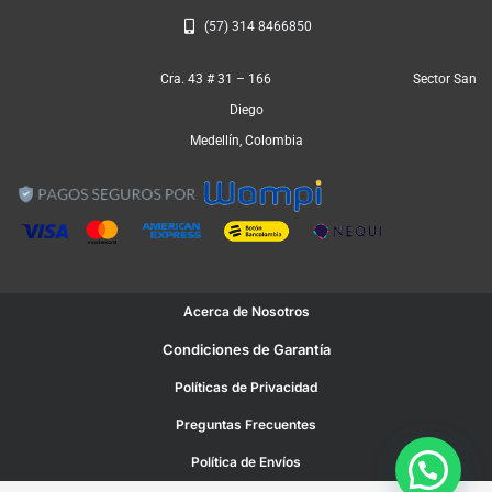
(57) 314 8466850
Cra. 43 # 31 – 166 Sector San
Diego
Medellín, Colombia
Acerca de Nosotros
Condiciones de Garantía
Políticas de Privacidad
Preguntas Frecuentes
Política de Envíos