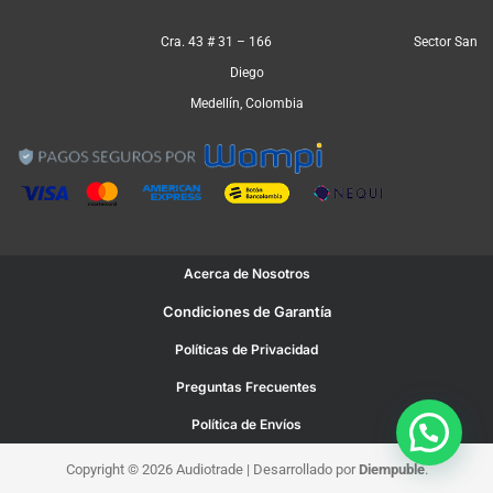
Cra. 43 # 31 – 166 Sector San
Diego
Medellín, Colombia
Acerca de Nosotros
Condiciones de Garantía
Políticas de Privacidad
Preguntas Frecuentes
Política de Envíos
Copyright © 2026 Audiotrade | Desarrollado por
Diempuble
.