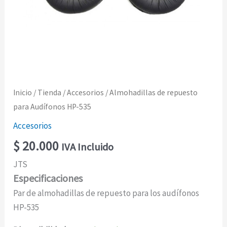
Inicio
/
Tienda
/
Accesorios
/ Almohadillas de repuesto
para Audífonos HP-535
Accesorios
$
20.000
IVA Incluido
JTS
Especificaciones
Par de almohadillas de repuesto para los audífonos
HP-535