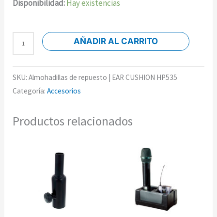
Disponibilidad:
Hay existencias
AÑADIR AL CARRITO
SKU:
Almohadillas de repuesto | EAR CUSHION HP535
Categoría:
Accesorios
Productos relacionados