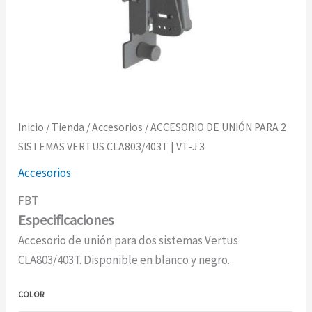
Inicio
/
Tienda
/
Accesorios
/ ACCESORIO DE UNIÓN PARA 2
SISTEMAS VERTUS CLA803/403T | VT-J 3
Accesorios
FBT
Especificaciones
Accesorio de unión para dos sistemas Vertus
CLA803/403T. Disponible en blanco y negro.
COLOR