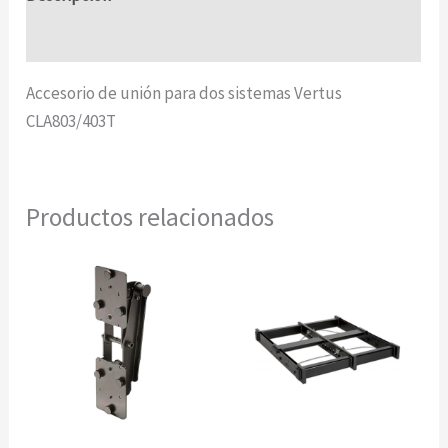
Información adicional
Accesorio de unión para dos sistemas Vertus
CLA803/403T
Productos relacionados