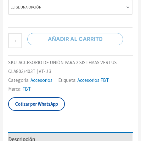
AÑADIR AL CARRITO
SKU:
ACCESORIO DE UNIÓN PARA 2 SISTEMAS VERTUS
CLA803/403T | VT-J 3
Categoría:
Accesorios
Etiqueta:
Accesorios FBT
Marca:
FBT
Cotizar por WhatsApp
Descripción