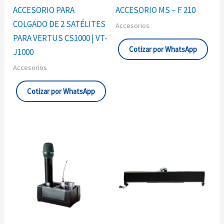
ACCESORIO PARA
ACCESORIO MS – F 210
COLGADO DE 2 SATÉLITES
Accesorios
PARA VERTUS CS1000 | VT-
Cotizar por WhatsApp
J1000
Accesorios
Cotizar por WhatsApp