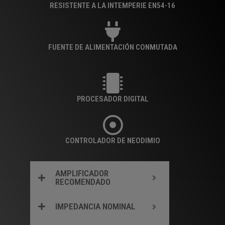
RESISTENTE A LA INTEMPERIE EN54-16
FUENTE DE ALIMENTACIÓN CONMUTADA
PROCESADOR DIGITAL
CONTROLADOR DE NEODIMIO
AMPLIFICADOR
RECOMENDADO
IMPEDANCIA NOMINAL