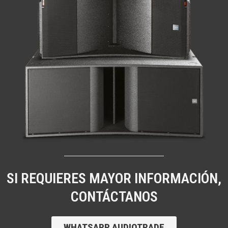
SI REQUIERES MAYOR INFORMACIÓN,
CONTÁCTANOS
WHATSAPP AUDIOTRADE