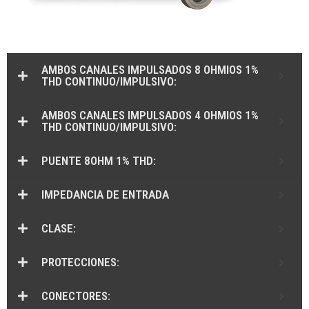
AMBOS CANALES IMPULSADOS ​​8 OHMIOS 1%
THD CONTINUO/IMPULSIVO:
AMBOS CANALES IMPULSADOS ​​4 OHMIOS 1%
THD CONTINUO/IMPULSIVO:
PUENTE 8OHM 1% THD:
IMPEDANCIA DE ENTRADA
CLASE:
PROTECCIONES:
CONECTORES: