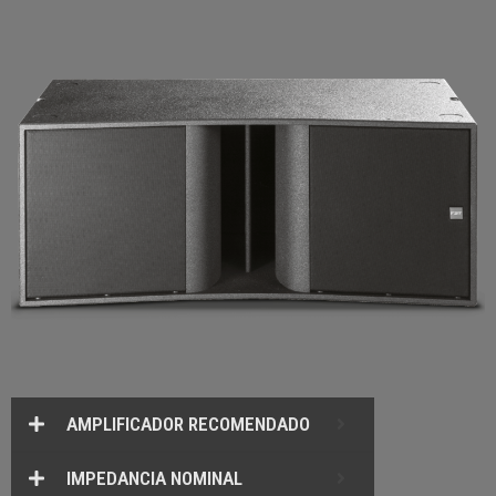
AMPLIFICADOR RECOMENDADO
IMPEDANCIA NOMINAL