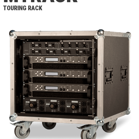
TOURING RACK