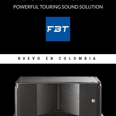
NUEVO EN COLOMBIA