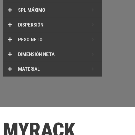
SPL MÁXIMO
DISPERSIÓN
PESO NETO
DIMENSIÓN NETA
MATERIAL
MYRACK