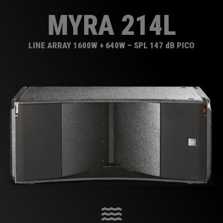
MYRA 214L
LINE ARRAY 1600W + 640W – SPL 147 dB PICO