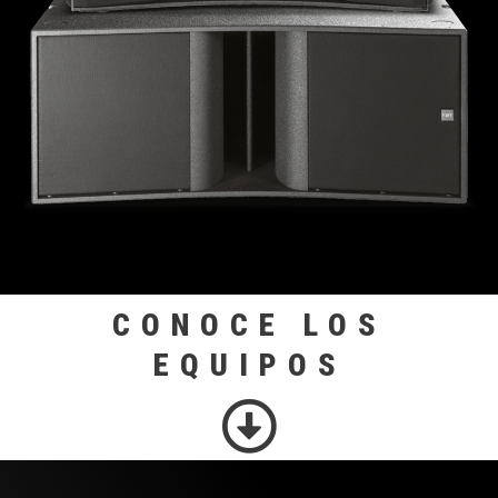
CONOCE LOS
EQUIPOS